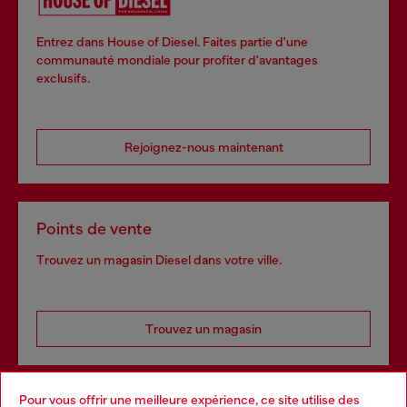
Entrez dans House of Diesel. Faites partie d'une
communauté mondiale pour profiter d'avantages
exclusifs.
Rejoignez-nous maintenant
Points de vente
Trouvez un magasin Diesel dans votre ville.
Trouvez un magasin
Pour vous offrir une meilleure expérience, ce site utilise des