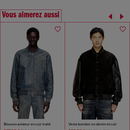
Vous aimerez aussi
Blouson aviateur en cuir traité
Veste bomber en denim et cuir