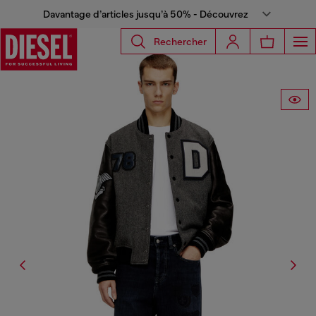
Davantage d’articles jusqu’à 50% - Découvrez
Rechercher