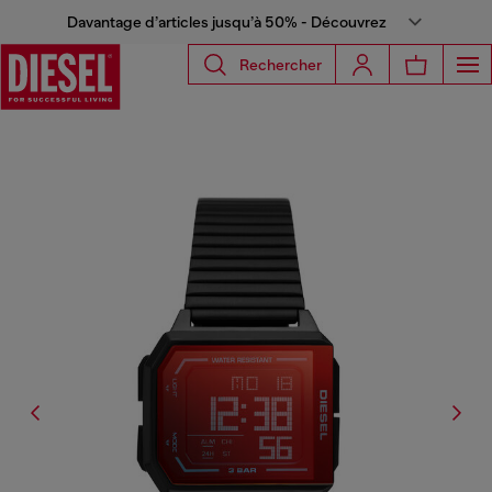
Davantage d’articles jusqu’à 50% - Découvrez
Rechercher