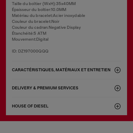
Taille du boîtier (WxH):35x40MM
Épaisseur du boîtier:10.0MM
Matériau du bracelet:Acier inoxydable
Couleur du bracelet:Noir
Couleur du cadran:Negative Display
Étanchéité:5 ATM
Mouvement:Digital
ID: DZ197000QQQ
CARACTÉRISTIQUES, MATÉRIAUX ET ENTRETIEN
DELIVERY & PREMIUM SERVICES
HOUSE OF DIESEL