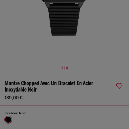
1 | 4
Montre Chopped Avec Un Bracelet En Acier
Inoxydable Noir
189,00 €
Couleur:
Noir