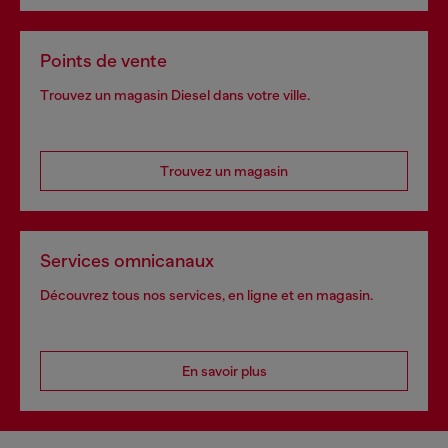
Points de vente
Trouvez un magasin Diesel dans votre ville.
Trouvez un magasin
Services omnicanaux
Découvrez tous nos services, en ligne et en magasin.
En savoir plus