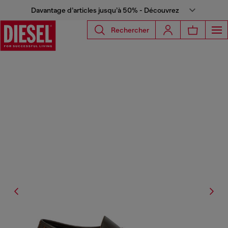
Davantage d’articles jusqu’à 50% - Découvrez
Rechercher