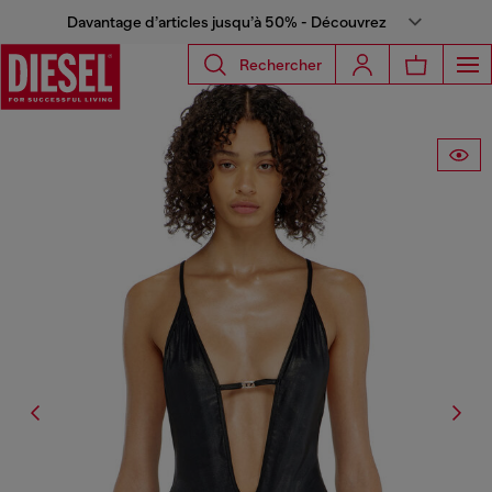
Davantage d’articles jusqu’à 50% - Découvrez
Rechercher