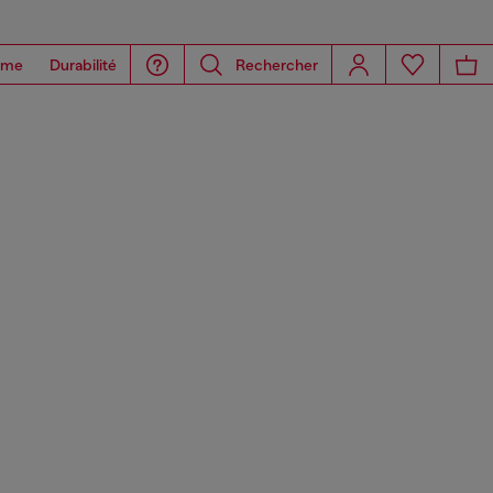
ome
Durabilité
Rechercher