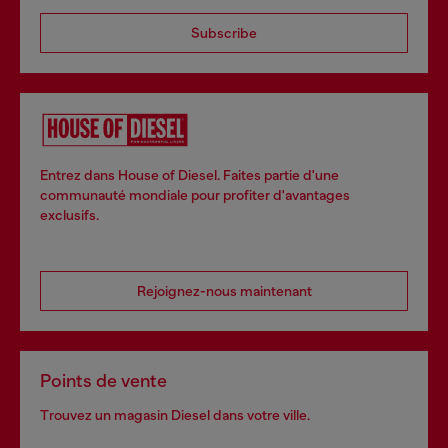
Subscribe
Entrez dans House of Diesel. Faites partie d'une
communauté mondiale pour profiter d'avantages
exclusifs.
Rejoignez-nous maintenant
Points de vente
Trouvez un magasin Diesel dans votre ville.