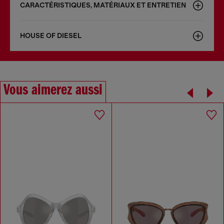
CARACTÉRISTIQUES, MATÉRIAUX ET ENTRETIEN
HOUSE OF DIESEL
Vous aimerez aussi