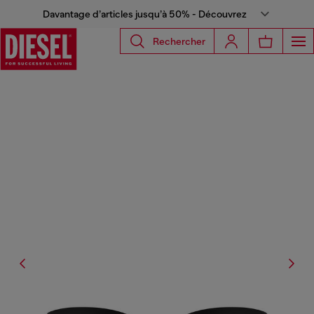
Davantage d’articles jusqu’à 50% - Découvrez
Rechercher