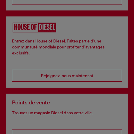
Entrez dans House of Diesel. Faites partie d'une
communauté mondiale pour profiter d'avantages
exclusifs.
Rejoignez-nous maintenant
Points de vente
Trouvez un magasin Diesel dans votre ville.