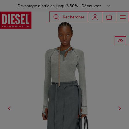
Davantage d’articles jusqu’à 50% - Découvrez
Rechercher