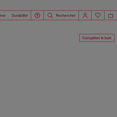
ome
Durabilité
Rechercher
Compléter le look