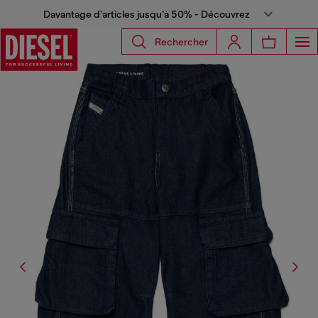
Davantage d’articles jusqu’à 50% - Découvrez
Rechercher