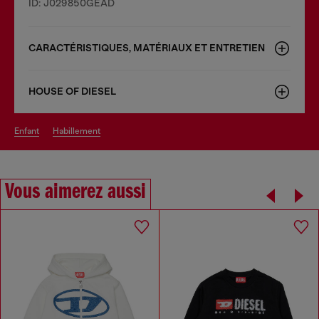
ID: J029850GEAD
CARACTÉRISTIQUES, MATÉRIAUX ET ENTRETIEN
HOUSE OF DIESEL
enfant
habillement
Vous aimerez aussi