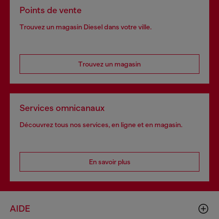
Points de vente
Trouvez un magasin Diesel dans votre ville.
Trouvez un magasin
Services omnicanaux
Découvrez tous nos services, en ligne et en magasin.
En savoir plus
AIDE