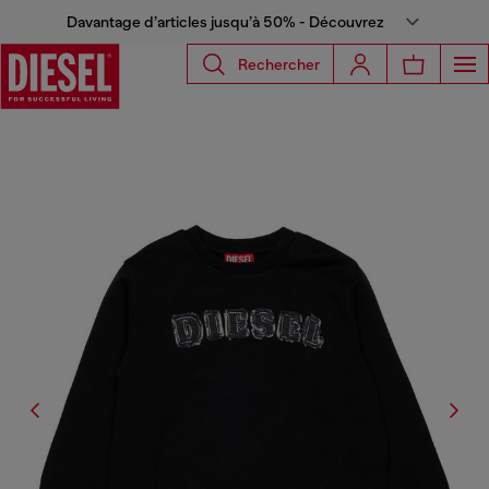
Davantage d’articles jusqu’à 50% - Découvrez
Rechercher