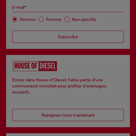
E-mail*
Homme
Femme
Non spécifié
Subscribe
Entrez dans House of Diesel. Faites partie d'une
communauté mondiale pour profiter d'avantages
exclusifs.
Rejoignez-nous maintenant