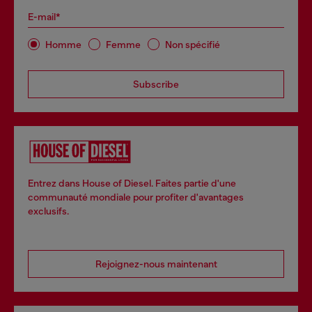
E-mail*
Homme
Femme
Non spécifié
Subscribe
Entrez dans House of Diesel. Faites partie d'une
communauté mondiale pour profiter d'avantages
exclusifs.
Rejoignez-nous maintenant