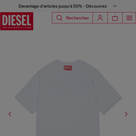
Davantage d’articles jusqu’à 50% - Découvrez
Rechercher