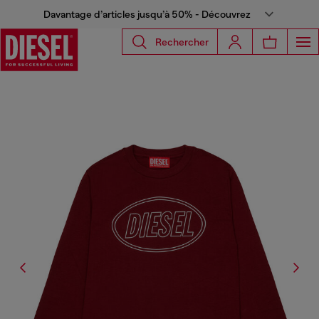
Davantage d’articles jusqu’à 50% - Découvrez
Rechercher