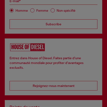
E-mail*
Homme
Femme
Non spécifié
Subscribe
Entrez dans House of Diesel. Faites partie d'une
communauté mondiale pour profiter d'avantages
exclusifs.
Rejoignez-nous maintenant