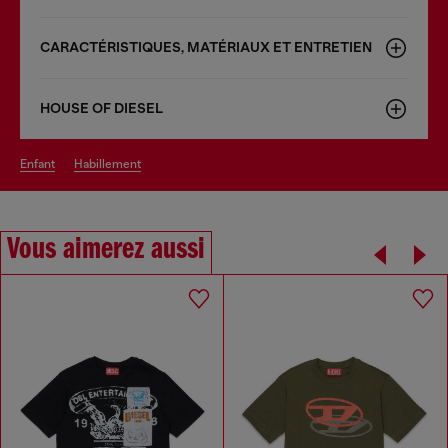
CARACTÉRISTIQUES, MATÉRIAUX ET ENTRETIEN
HOUSE OF DIESEL
enfant
habillement
Vous aimerez aussi