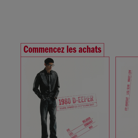
Commencez les achats