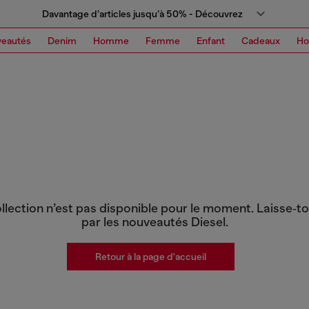
Davantage d’articles jusqu’à 50% - Découvrez
eautés
Denim
Homme
Femme
Enfant
Cadeaux
H
llection n’est pas disponible pour le moment. Laisse‑toi
par les nouveautés Diesel.
Retour à la page d'accueil