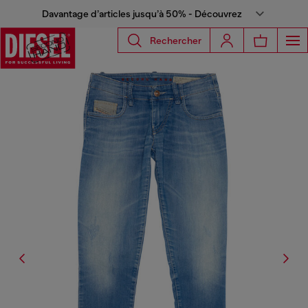
Davantage d’articles jusqu’à 50% - Découvrez
Rechercher