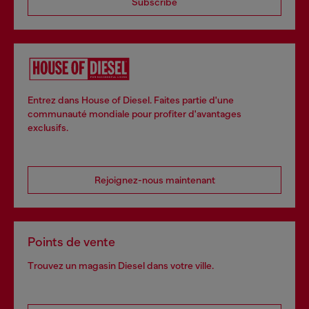
Subscribe
Entrez dans House of Diesel. Faites partie d'une
communauté mondiale pour profiter d'avantages
exclusifs.
Rejoignez-nous maintenant
Points de vente
Trouvez un magasin Diesel dans votre ville.