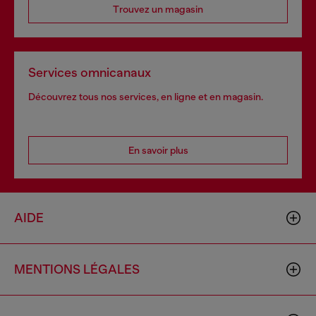
Trouvez un magasin
Services omnicanaux
Découvrez tous nos services, en ligne et en magasin.
En savoir plus
AIDE
MENTIONS LÉGALES