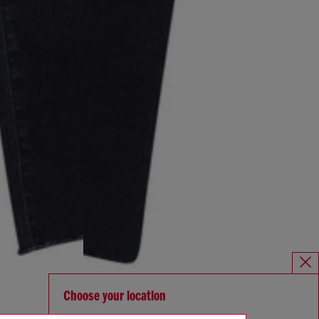
Choose your location