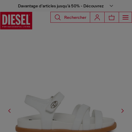
Davantage d’articles jusqu’à 50% - Découvrez
Rechercher