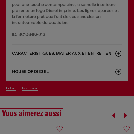
pour une touche contemporaine, la semelle intérieure
présente un logo Diesel imprimé. Les lignes épurées et
la fermeture pratique font de ces sandales un
incontournable du quotidien.
ID: BC1064KF013
CARACTÉRISTIQUES, MATÉRIAUX ET ENTRETIEN
HOUSE OF DIESEL
enfant
footwear
Vous aimerez aussi