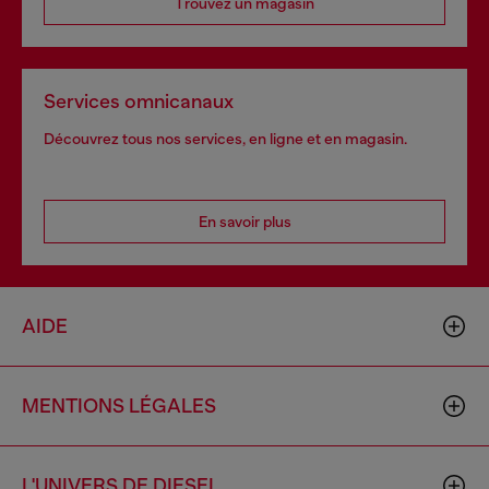
Trouvez un magasin
Services omnicanaux
Découvrez tous nos services, en ligne et en magasin.
En savoir plus
AIDE
MENTIONS LÉGALES
L'UNIVERS DE DIESEL