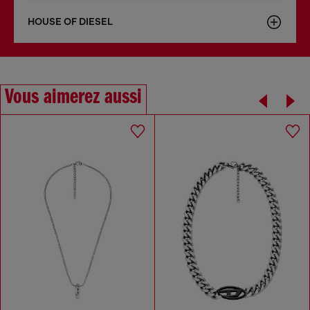
HOUSE OF DIESEL
Vous aimerez aussi