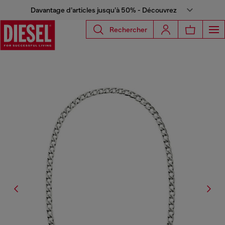
Davantage d’articles jusqu’à 50% - Découvrez
Rechercher