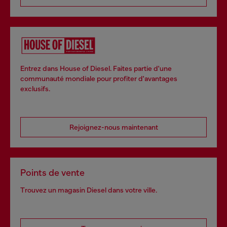
Entrez dans House of Diesel. Faites partie d'une
communauté mondiale pour profiter d'avantages
exclusifs.
Rejoignez-nous maintenant
Points de vente
Trouvez un magasin Diesel dans votre ville.