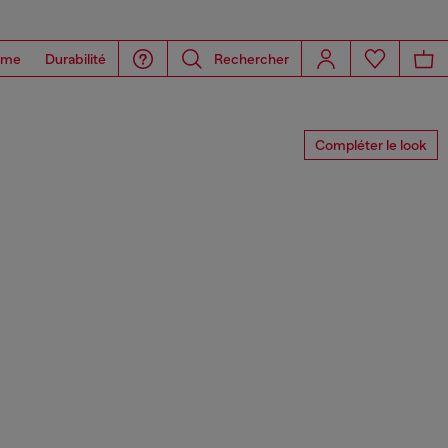
ome
Durabilité
Rechercher
Compléter le look