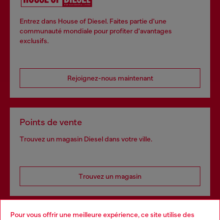
Entrez dans House of Diesel. Faites partie d'une
communauté mondiale pour profiter d'avantages
exclusifs.
Rejoignez-nous maintenant
Points de vente
Trouvez un magasin Diesel dans votre ville.
Trouvez un magasin
Pour vous offrir une meilleure expérience, ce site utilise des