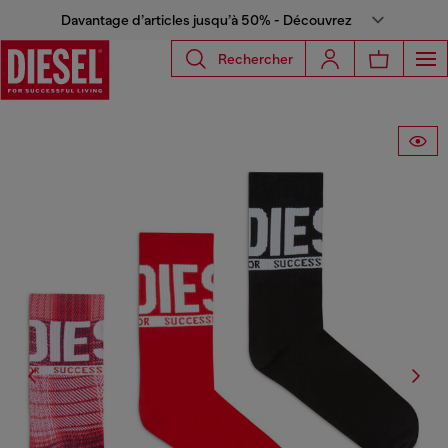
Davantage d’articles jusqu’à 50% - Découvrez
Rechercher