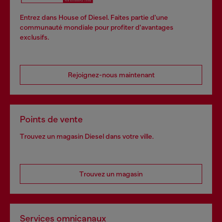
Entrez dans House of Diesel. Faites partie d'une
communauté mondiale pour profiter d'avantages
exclusifs.
Rejoignez-nous maintenant
Points de vente
Trouvez un magasin Diesel dans votre ville.
Trouvez un magasin
Services omnicanaux