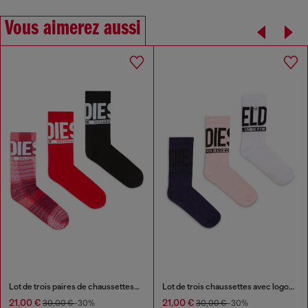
Vous aimerez aussi
Lot de trois paires de chaussettes en coton avec logo
Lot de trois chaussettes avec logo Diesel
21,00 €
21,00 €
30,00 €
-30%
30,00 €
-30%