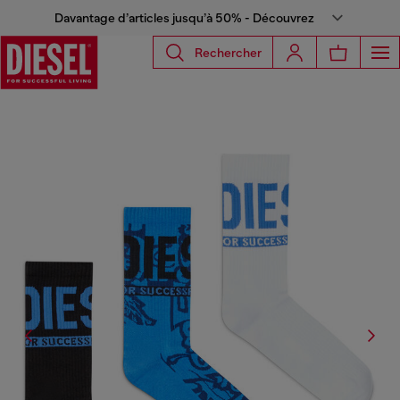
Davantage d’articles jusqu’à 50% - Découvrez
Rechercher