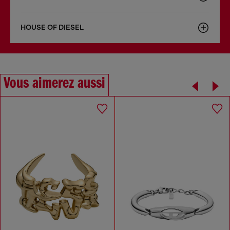
HOUSE OF DIESEL
Vous aimerez aussi