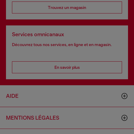
Trouvez un magasin
Services omnicanaux
Découvrez tous nos services, en ligne et en magasin.
En savoir plus
AIDE
MENTIONS LÉGALES