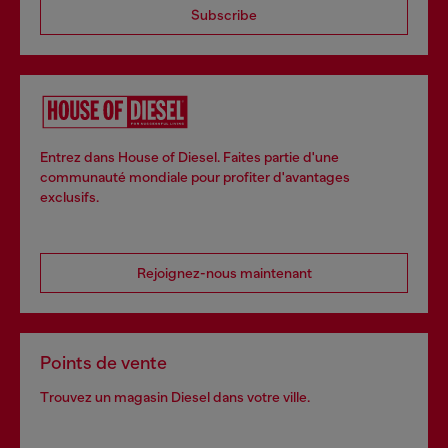
Subscribe
Entrez dans House of Diesel. Faites partie d'une
communauté mondiale pour profiter d'avantages
exclusifs.
Rejoignez-nous maintenant
Points de vente
Trouvez un magasin Diesel dans votre ville.