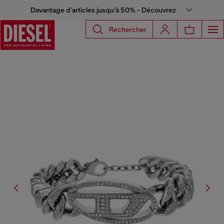
Davantage d’articles jusqu’à 50% - Découvrez
Rechercher