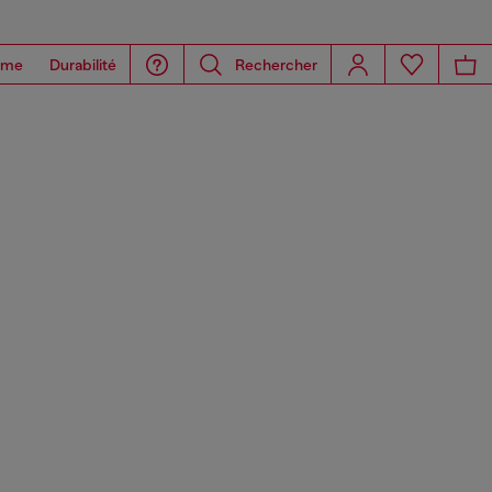
ome
Durabilité
Rechercher