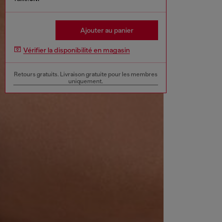
Ajouter au panier
Vérifier la disponibilité en magasin
Retours gratuits. Livraison gratuite pour les membres
uniquement.