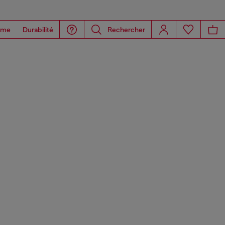
ome
Durabilité
Rechercher