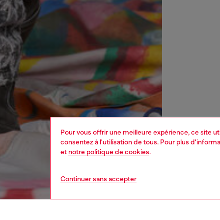
Pour vous offrir une meilleure expérience, ce site u
consentez à l'utilisation de tous. Pour plus d'infor
et
notre politique de cookies
.
Continuer sans accepter