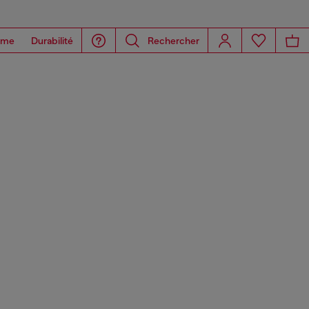
ome
Durabilité
Rechercher