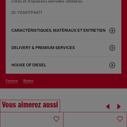
côtés et d'épaisses semelles utilitaires.
ID: Y03417P4471
CARACTÉRISTIQUES, MATÉRIAUX ET ENTRETIEN
DELIVERY & PREMIUM SERVICES
HOUSE OF DIESEL
femme
bottes
Vous aimerez aussi