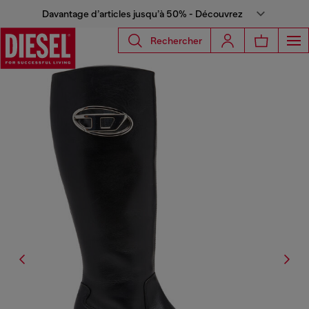
Davantage d’articles jusqu’à 50% - Découvrez
Rechercher