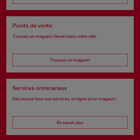
Points de vente
Trouvez un magasin Diesel dans votre ville.
Trouvez un magasin
Services omnicanaux
Découvrez tous nos services, en ligne et en magasin.
En savoir plus