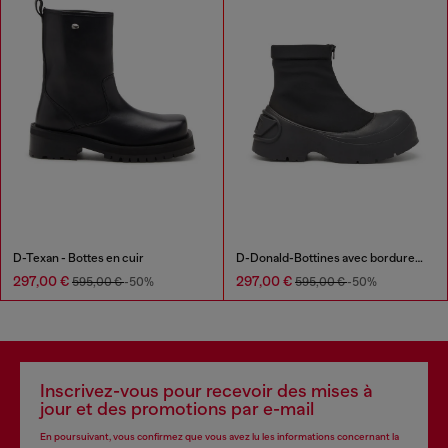
D-Texan - Bottes en cuir
D-Donald-Bottines avec bordures en caoutchouc
297,00 €
297,00 €
595,00 €
-50%
595,00 €
-50%
Inscrivez-vous pour recevoir des mises à
jour et des promotions par e-mail
En poursuivant, vous confirmez que vous avez lu les informations concernant la