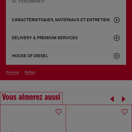
ID: Y03228P4471
CARACTÉRISTIQUES, MATÉRIAUX ET ENTRETIEN
DELIVERY & PREMIUM SERVICES
HOUSE OF DIESEL
homme
bottes
Vous aimerez aussi