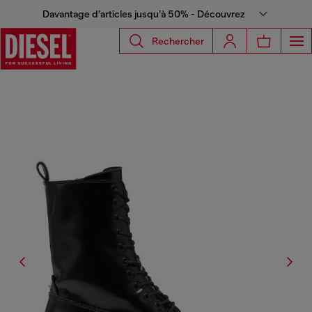
Davantage d’articles jusqu’à 50% - Découvrez
Rechercher