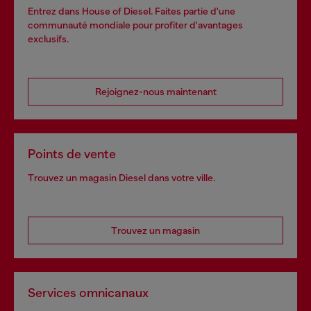
Entrez dans House of Diesel. Faites partie d'une
communauté mondiale pour profiter d'avantages
exclusifs.
Rejoignez-nous maintenant
Points de vente
Trouvez un magasin Diesel dans votre ville.
Trouvez un magasin
Services omnicanaux