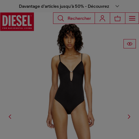
Davantage d’articles jusqu’à 50% - Découvrez
Rechercher