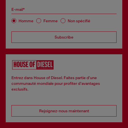
E-mail*
Homme
Femme
Non spécifié
Subscribe
Entrez dans House of Diesel. Faites partie d'une
communauté mondiale pour profiter d'avantages
exclusifs.
Rejoignez-nous maintenant