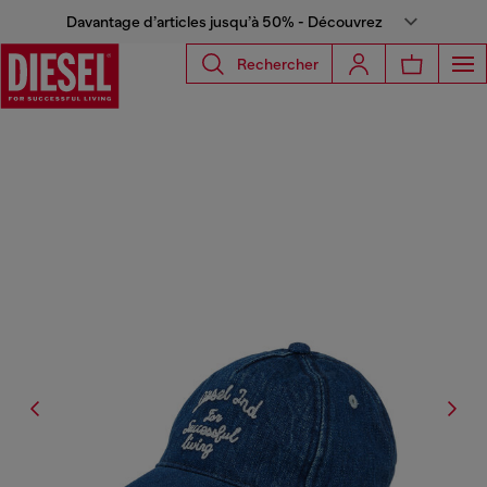
Davantage d’articles jusqu’à 50% - Découvrez
Rechercher