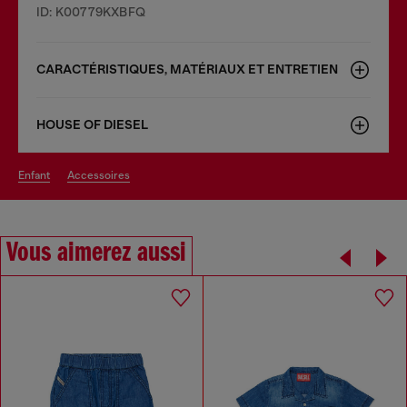
ID: K00779KXBFQ
CARACTÉRISTIQUES, MATÉRIAUX ET ENTRETIEN
HOUSE OF DIESEL
enfant
accessoires
Vous aimerez aussi