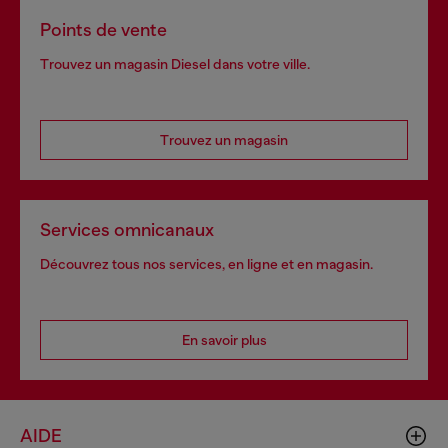
Points de vente
Trouvez un magasin Diesel dans votre ville.
Trouvez un magasin
Services omnicanaux
Découvrez tous nos services, en ligne et en magasin.
En savoir plus
AIDE