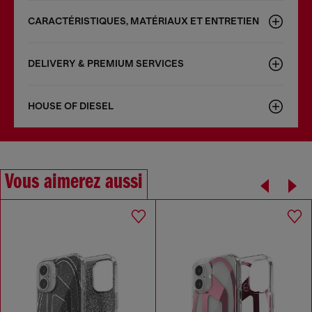
CARACTÉRISTIQUES, MATÉRIAUX ET ENTRETIEN
DELIVERY & PREMIUM SERVICES
HOUSE OF DIESEL
Vous aimerez aussi