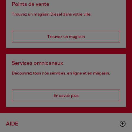
Points de vente
Trouvez un magasin Diesel dans votre ville.
Trouvez un magasin
Services omnicanaux
Découvrez tous nos services, en ligne et en magasin.
En savoir plus
AIDE