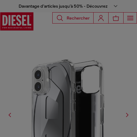
Davantage d’articles jusqu’à 50% - Découvrez
Rechercher