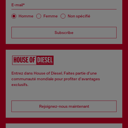
E-mail*
Homme
Femme
Non spécifié
Subscribe
Entrez dans House of Diesel. Faites partie d'une
communauté mondiale pour profiter d'avantages
exclusifs.
Rejoignez-nous maintenant