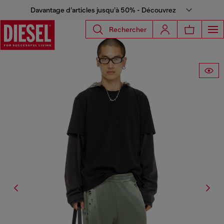
Davantage d’articles jusqu’à 50% - Découvrez
Rechercher