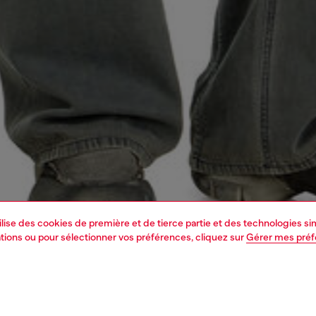
tilise des cookies de première et de tierce partie et des technologies s
mations ou pour sélectionner vos préférences, cliquez sur
Gérer mes pré