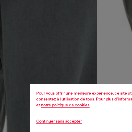
Pour vous offrir une meilleure expérience, ce site u
consentez à l'utilisation de tous. Pour plus d'infor
et
notre politique de cookies
.
Continuer sans accepter