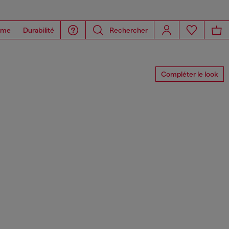
ome
Durabilité
Rechercher
Compléter le look