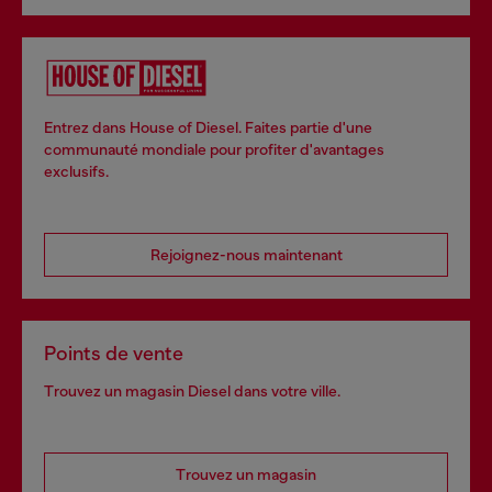
Entrez dans House of Diesel. Faites partie d'une
communauté mondiale pour profiter d'avantages
exclusifs.
Rejoignez-nous maintenant
Points de vente
Trouvez un magasin Diesel dans votre ville.
Trouvez un magasin