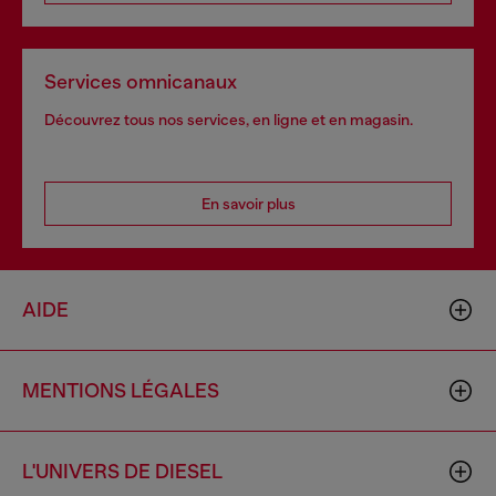
Services omnicanaux
Découvrez tous nos services, en ligne et en magasin.
En savoir plus
AIDE
MENTIONS LÉGALES
L'UNIVERS DE DIESEL