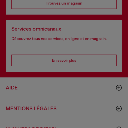
Trouvez un magasin
Services omnicanaux
Découvrez tous nos services, en ligne et en magasin.
En savoir plus
AIDE
MENTIONS LÉGALES