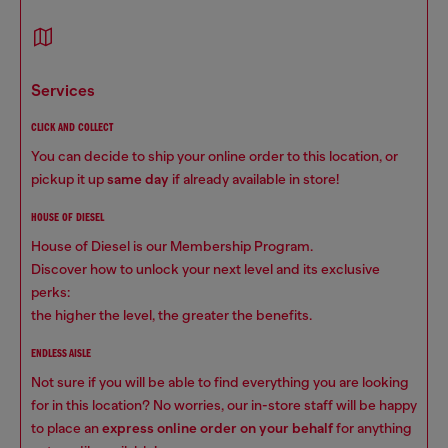
services
CLICK AND COLLECT
You can decide to ship your online order to this location, or
pickup it up
same day
if already available in store!
HOUSE OF DIESEL
House of Diesel is our Membership Program.
Discover how to unlock your next level and its exclusive
perks:
the higher the level, the greater the benefits.
ENDLESS AISLE
Not sure if you will be able to find everything you are looking
for in this location? No worries, our in-store staff will be happy
to place an
express online order on your behalf
for anything