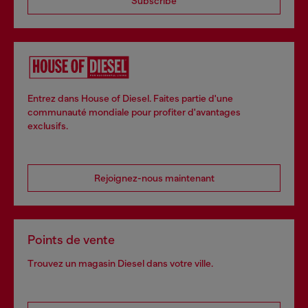
Subscribe
Entrez dans House of Diesel. Faites partie d'une
communauté mondiale pour profiter d'avantages
exclusifs.
Rejoignez-nous maintenant
Points de vente
Trouvez un magasin Diesel dans votre ville.