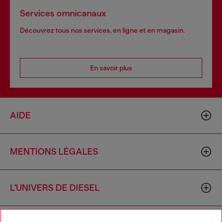
Services omnicanaux
Découvrez tous nos services, en ligne et en magasin.
En savoir plus
AIDE
MENTIONS LÉGALES
L'UNIVERS DE DIESEL