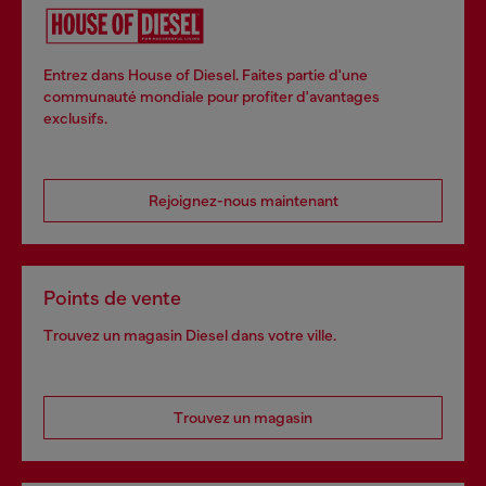
Entrez dans House of Diesel. Faites partie d'une
communauté mondiale pour profiter d'avantages
exclusifs.
Rejoignez-nous maintenant
Points de vente
Trouvez un magasin Diesel dans votre ville.
Trouvez un magasin