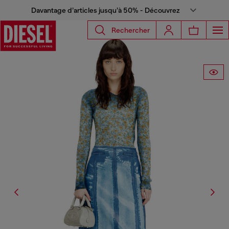
Davantage d’articles jusqu’à 50% - Découvrez
Rechercher