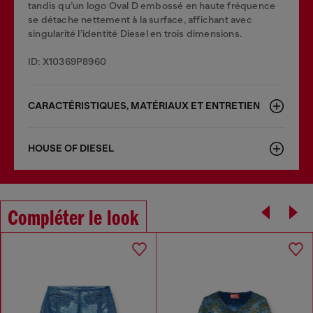
tandis qu’un logo Oval D embossé en haute fréquence
se détache nettement à la surface, affichant avec
singularité l’identité Diesel en trois dimensions.
ID: X10369P8960
CARACTÉRISTIQUES, MATÉRIAUX ET ENTRETIEN
HOUSE OF DIESEL
Compléter le look