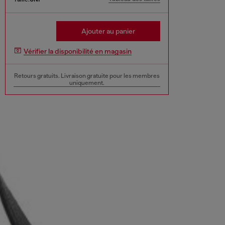
Ajouter au panier
Vérifier la disponibilité en magasin
Retours gratuits. Livraison gratuite pour les membres
uniquement.