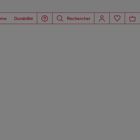
ome
Durabilité
Rechercher