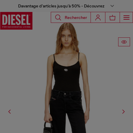
Davantage d’articles jusqu’à 50% - Découvrez
Rechercher