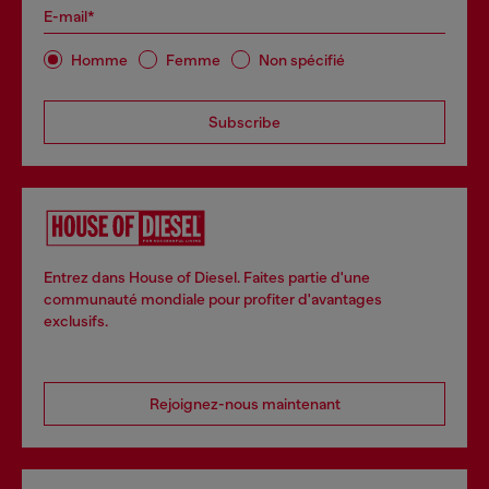
E-mail*
Homme
Femme
Non spécifié
Subscribe
Entrez dans House of Diesel. Faites partie d'une
communauté mondiale pour profiter d'avantages
exclusifs.
Rejoignez-nous maintenant