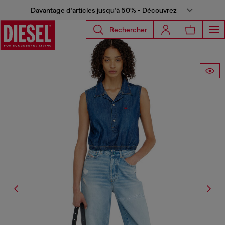
Davantage d’articles jusqu’à 50% - Découvrez
Rechercher