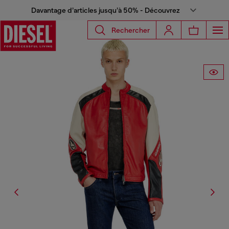
Davantage d’articles jusqu’à 50% - Découvrez
Rechercher