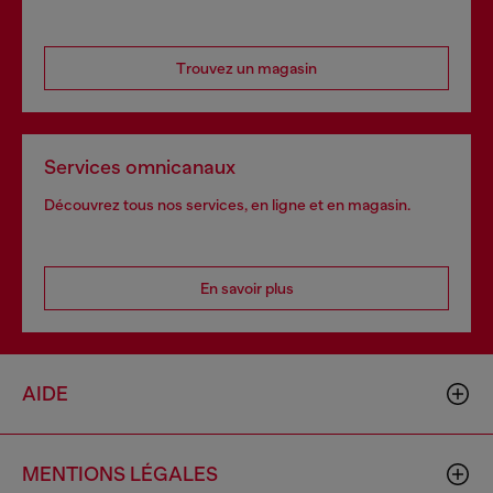
Trouvez un magasin
Services omnicanaux
Découvrez tous nos services, en ligne et en magasin.
En savoir plus
AIDE
MENTIONS LÉGALES