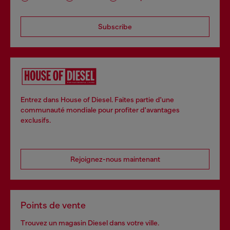
Subscribe
Entrez dans House of Diesel. Faites partie d'une
communauté mondiale pour profiter d'avantages
exclusifs.
Rejoignez-nous maintenant
Points de vente
Trouvez un magasin Diesel dans votre ville.