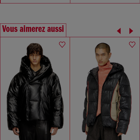
Vous aimerez aussi