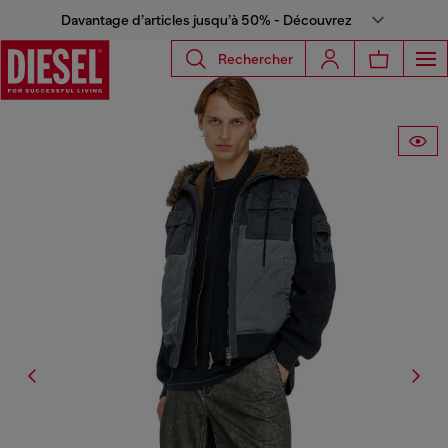
Davantage d’articles jusqu’à 50% - Découvrez
Rechercher