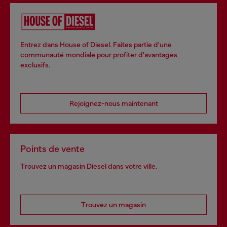
Entrez dans House of Diesel. Faites partie d'une
communauté mondiale pour profiter d'avantages
exclusifs.
Rejoignez-nous maintenant
Points de vente
Trouvez un magasin Diesel dans votre ville.
Trouvez un magasin