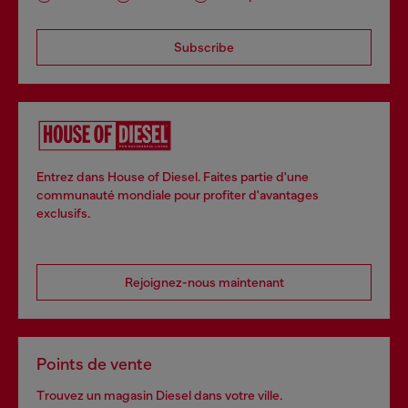
Subscribe
Entrez dans House of Diesel. Faites partie d'une
communauté mondiale pour profiter d'avantages
exclusifs.
Rejoignez-nous maintenant
Points de vente
Trouvez un magasin Diesel dans votre ville.