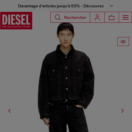
Davantage d’articles jusqu’à 50% - Découvrez
Rechercher