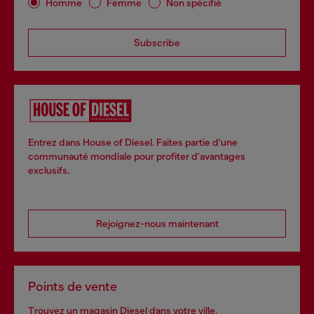
Homme
Femme
Non spécifié
Subscribe
Entrez dans House of Diesel. Faites partie d'une
communauté mondiale pour profiter d'avantages
exclusifs.
Rejoignez-nous maintenant
Points de vente
Trouvez un magasin Diesel dans votre ville.