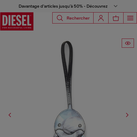
Davantage d’articles jusqu’à 50% - Découvrez
Rechercher