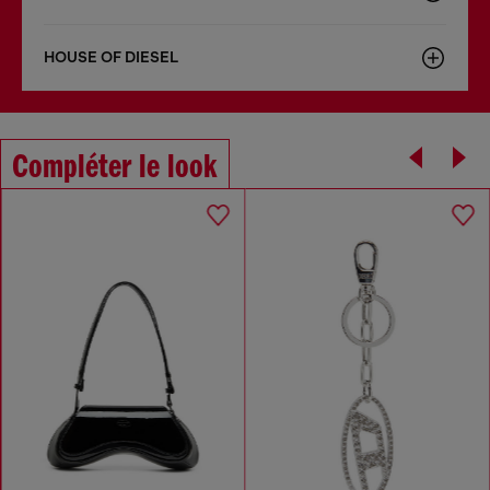
HOUSE OF DIESEL
Compléter le look