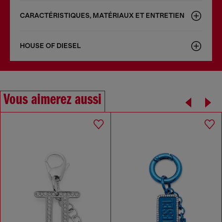
CARACTÉRISTIQUES, MATÉRIAUX ET ENTRETIEN
HOUSE OF DIESEL
Vous aimerez aussi