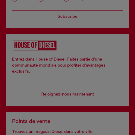
Subscribe
Entrez dans House of Diesel. Faites partie d'une
communauté mondiale pour profiter d'avantages
exclusifs.
Rejoignez-nous maintenant
Points de vente
Trouvez un magasin Diesel dans votre ville.