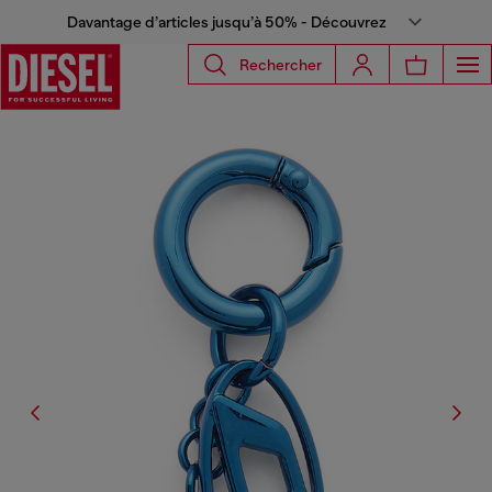
Davantage d’articles jusqu’à 50% - Découvrez
Rechercher