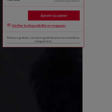
Ajouter au panier
Vérifier la disponibilité en magasin
Retours gratuits. Livraison gratuite pour les membres
uniquement.