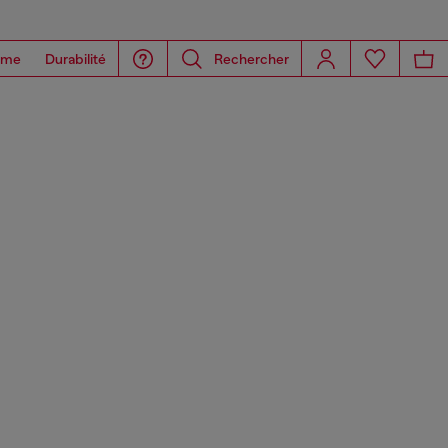
ome
Durabilité
Rechercher