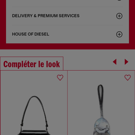
DELIVERY & PREMIUM SERVICES
HOUSE OF DIESEL
Compléter le look