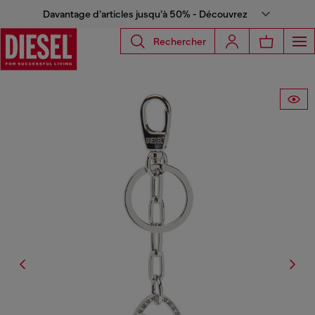
Davantage d’articles jusqu’à 50% - Découvrez
Rechercher