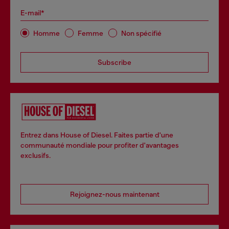
E-mail*
Homme
Femme
Non spécifié
Subscribe
Entrez dans House of Diesel. Faites partie d'une
communauté mondiale pour profiter d'avantages
exclusifs.
Rejoignez-nous maintenant