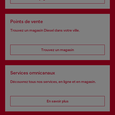
Points de vente
Trouvez un magasin Diesel dans votre ville.
Trouvez un magasin
Services omnicanaux
Découvrez tous nos services, en ligne et en magasin.
En savoir plus