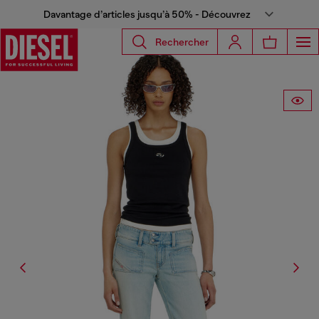
Davantage d’articles jusqu’à 50% - Découvrez
Rechercher