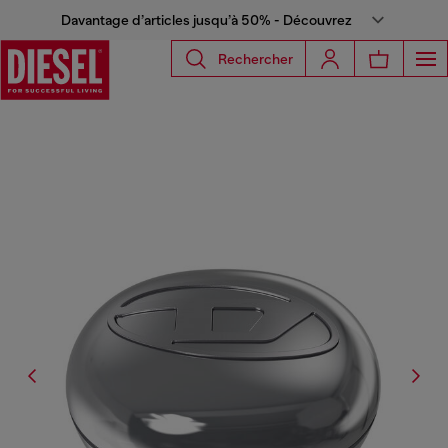
Davantage d’articles jusqu’à 50% - Découvrez
Rechercher