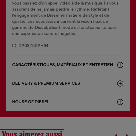
vous passiez d'un appel vidéo à de la musique, ils vous
assurent de ne jamais perdre le rythme. Reflétant
l'engagement de Diesel en matière de style et de
qualité, ces écouteurs incarnent la vision haut de
gamme de Diesel, alliant mode et fonctionnalité pour
une expérience sonore inégalée.
ID: DP08750PHIN
CARACTÉRISTIQUES, MATÉRIAUX ET ENTRETIEN
DELIVERY & PREMIUM SERVICES
HOUSE OF DIESEL
Vous aimerez aussi