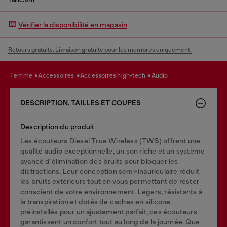
Vérifier la disponibilité en magasin
Retours gratuits. Livraison gratuite pour les membres uniquement.
femme
accessoires
accessoires high-tech
audio
DESCRIPTION, TAILLES ET COUPES
Description du produit
Les écouteurs Diesel True Wireless (TWS) offrent une
qualité audio exceptionnelle, un son riche et un système
avancé d'élimination des bruits pour bloquer les
distractions. Leur conception semi-inauriculaire réduit
les bruits extérieurs tout en vous permettant de rester
conscient de votre environnement. Légers, résistants à
la transpiration et dotés de caches en silicone
préinstallés pour un ajustement parfait, ces écouteurs
garantissent un confort tout au long de la journée. Que