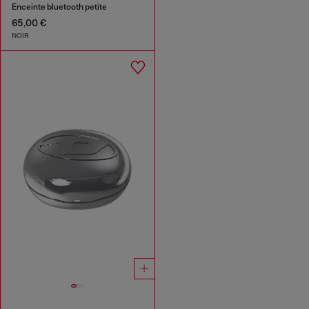
Enceinte bluetooth petite
65,00 €
NOIR