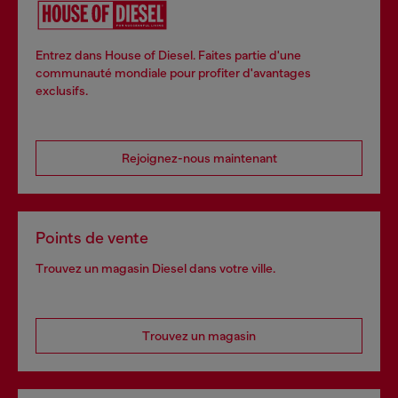
Entrez dans House of Diesel. Faites partie d'une
communauté mondiale pour profiter d'avantages
exclusifs.
Rejoignez-nous maintenant
Points de vente
Trouvez un magasin Diesel dans votre ville.
Trouvez un magasin