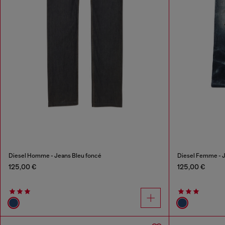
Diesel Homme - Jeans Bleu foncé
Diesel Femme - J
125,00 €
125,00 €