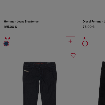
Homme - Jeans Bleu foncé
Diesel Femme - 
125,00 €
75,00 €