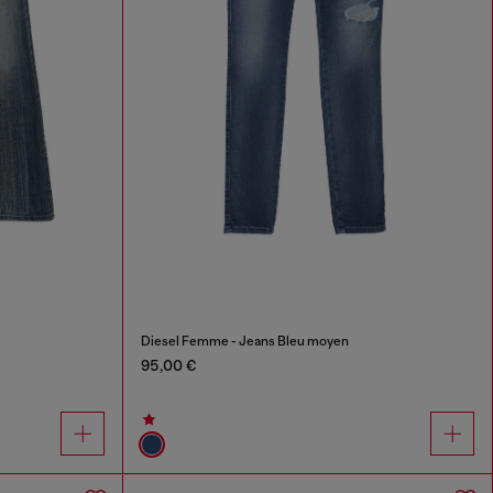
Diesel Femme - Jeans Bleu moyen
95,00 €