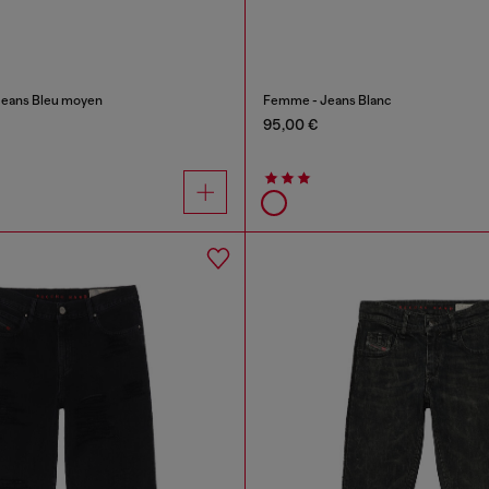
Jeans Bleu moyen
Femme - Jeans Blanc
95,00 €