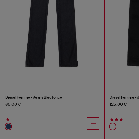
Diesel Femme - Jeans Bleu foncé
Diesel Femme - J
65,00 €
125,00 €