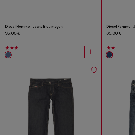
Diesel Homme - Jeans Bleu moyen
Diesel Femme - J
95,00 €
65,00 €