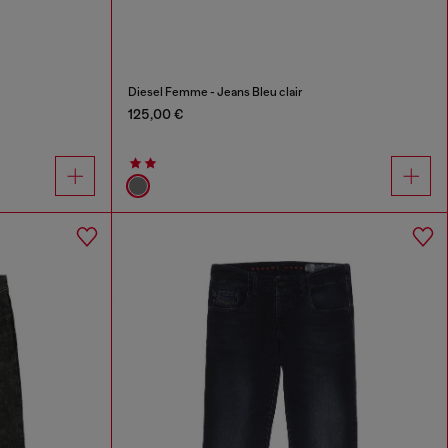
Diesel Femme - Jeans Bleu clair
125,00 €