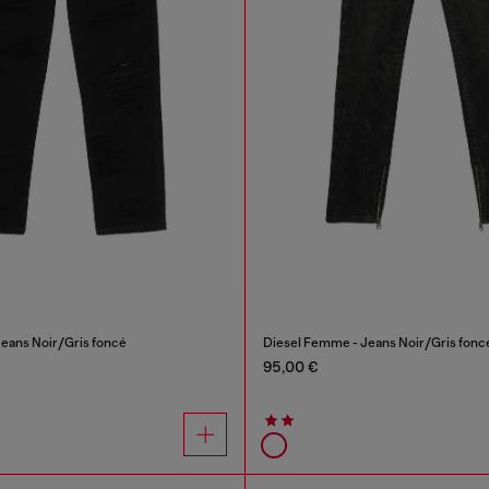
eans Noir/Gris foncé
Diesel Femme - Jeans Noir/Gris fonc
95,00 €