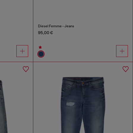
Diesel Femme - Jeans
95,00 €