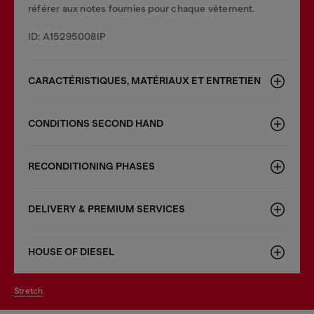
référer aux notes fournies pour chaque vêtement.
ID: A15295008IP
CARACTÉRISTIQUES, MATÉRIAUX ET ENTRETIEN
CONDITIONS SECOND HAND
RECONDITIONING PHASES
DELIVERY & PREMIUM SERVICES
HOUSE OF DIESEL
stretch