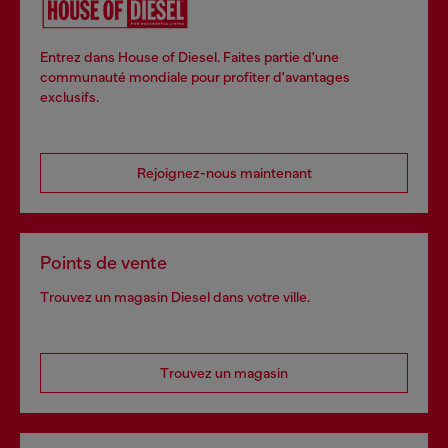
Entrez dans House of Diesel. Faites partie d'une
communauté mondiale pour profiter d'avantages
exclusifs.
Rejoignez-nous maintenant
Points de vente
Trouvez un magasin Diesel dans votre ville.
Trouvez un magasin