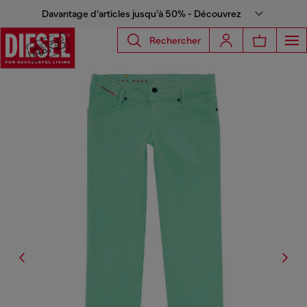
Davantage d’articles jusqu’à 50% - Découvrez
Rechercher